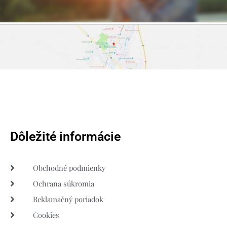
Dôležité informácie
Obchodné podmienky
Ochrana súkromia
Reklamačný poriadok
Cookies