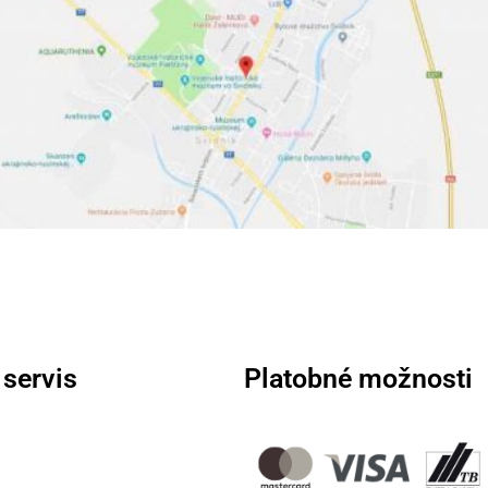
 servis
Platobné možnosti