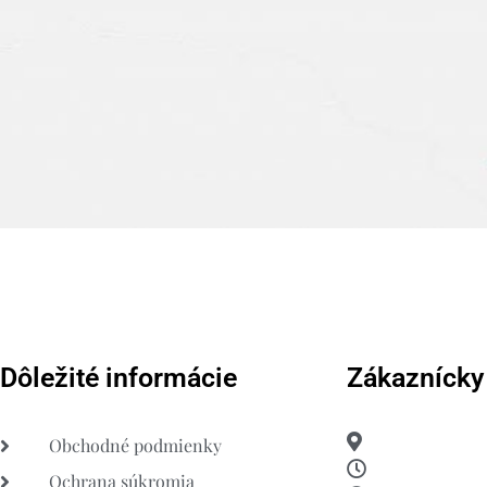
Dôležité informácie
Zákaznícky
Obchodné podmienky
Ochrana súkromia