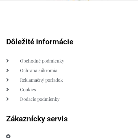
Dôležité informácie
Obchodné podmienky
Ochrana súkromia
Reklamačný poriadok
Cookies
Dodacie podmienky
Zákaznícky servis