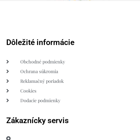
Dôležité informácie
Obchodné podmienky
Ochrana súkromia
Reklamačný poriadok
Cookies
Dodacie podmienky
Zákaznícky servis