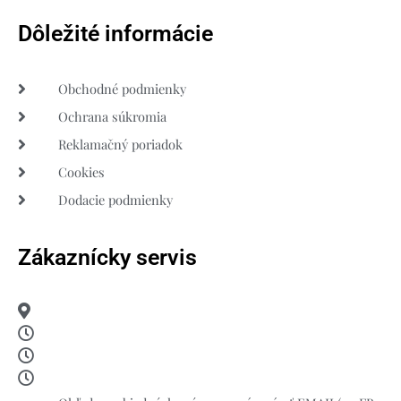
Dôležité informácie
Obchodné podmienky
Ochrana súkromia
Reklamačný poriadok
Cookies
Dodacie podmienky
Zákaznícky servis