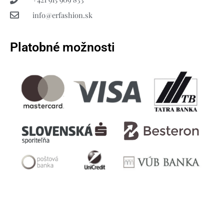
info@erfashion.sk
Platobné možnosti