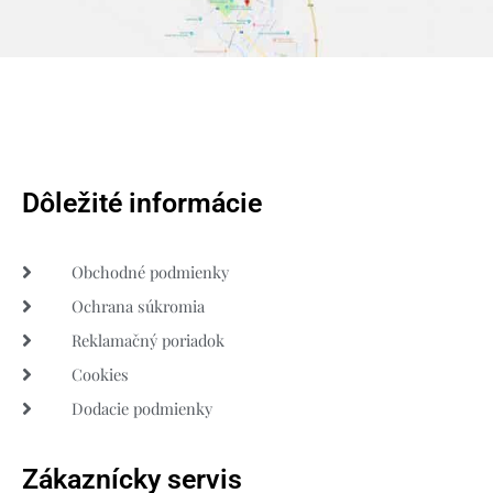
Dôležité informácie
Obchodné podmienky
Ochrana súkromia
Reklamačný poriadok
Cookies
Dodacie podmienky
Zákaznícky servis