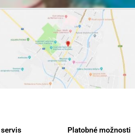
 servis
Platobné možnosti