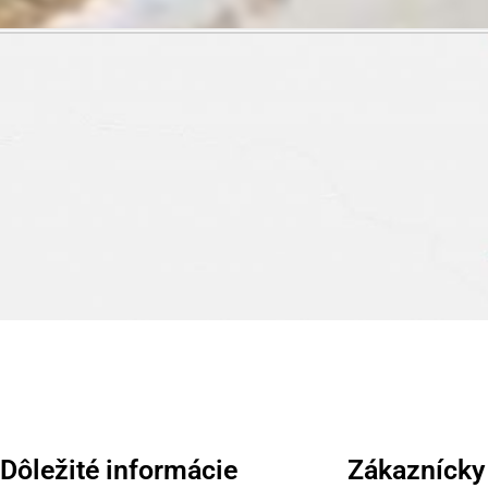
Dôležité informácie
Zákaznícky