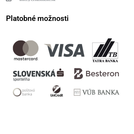
Platobné možnosti