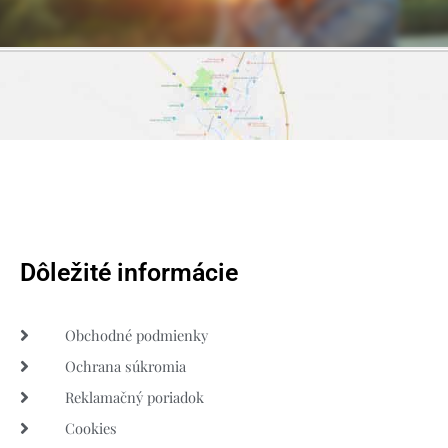
Dôležité informácie
Obchodné podmienky
Ochrana súkromia
Reklamačný poriadok
Cookies