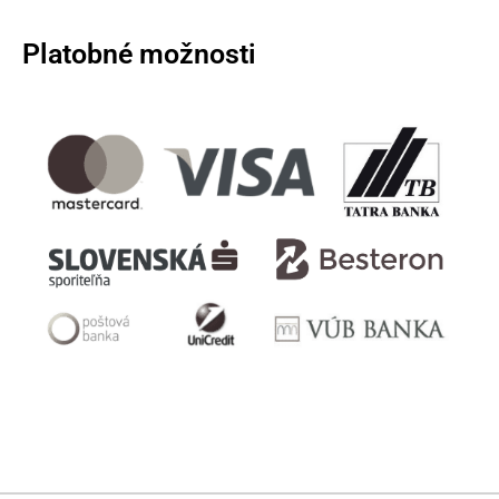
Platobné možnosti