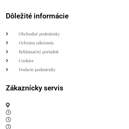
Dôležité informácie
Obchodné podmienky
Ochrana súkromia
Reklamačný poriadok
Cookies
Dodacie podmienky
Zákaznícky servis