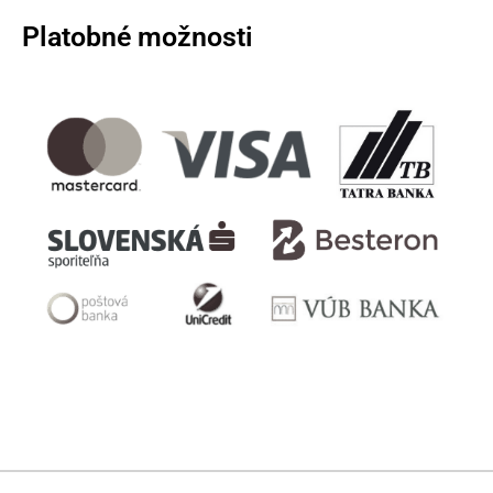
Platobné možnosti