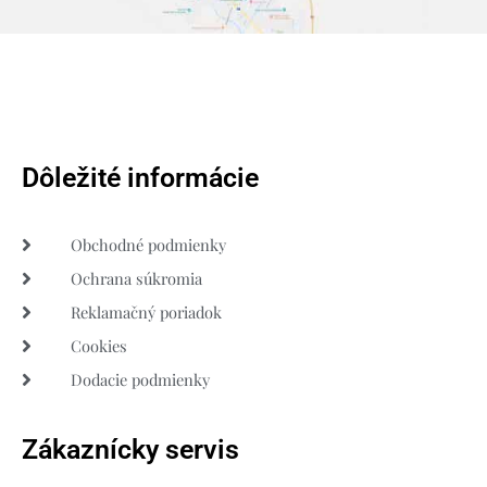
Dôležité informácie
Obchodné podmienky
Ochrana súkromia
Reklamačný poriadok
Cookies
Dodacie podmienky
Zákaznícky servis