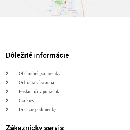
Dôležité informácie
Obchodné podmienky
Ochrana súkromia
Reklamačný poriadok
Cookies
Dodacie podmienky
Zákaznícky servis