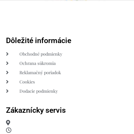
Dôležité informácie
Obchodné podmienky
Ochrana súkromia
Reklamačný poriadok
Cookies
Dodacie podmienky
Zákaznícky servis