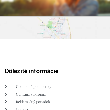
Dôležité informácie
Obchodné podmienky
Ochrana súkromia
Reklamačný poriadok
Cookies