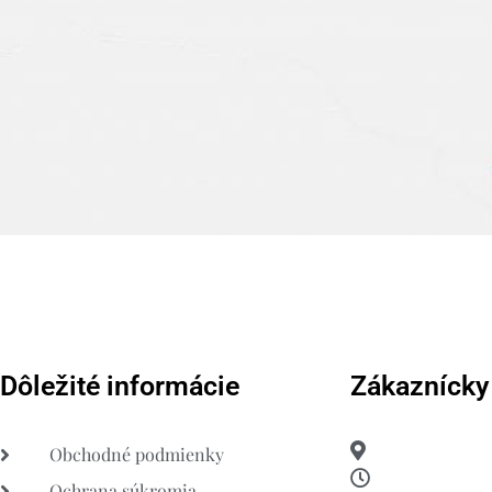
Dôležité informácie
Zákaznícky
Obchodné podmienky
Ochrana súkromia