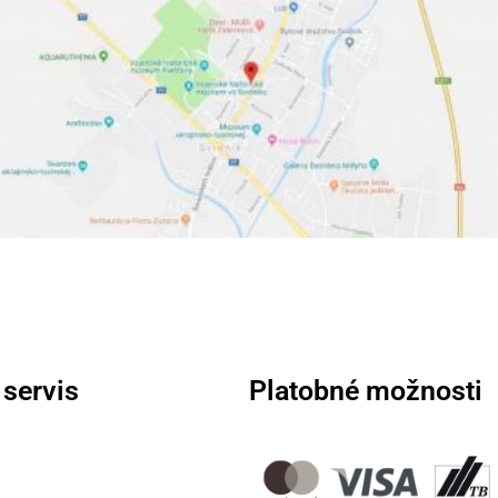
 servis
Platobné možnosti