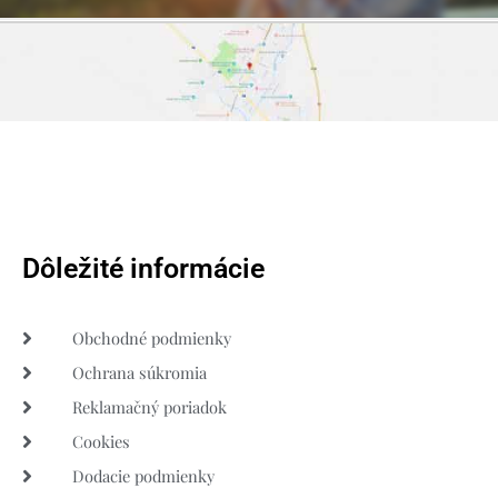
Dôležité informácie
Obchodné podmienky
Ochrana súkromia
Reklamačný poriadok
Cookies
Dodacie podmienky