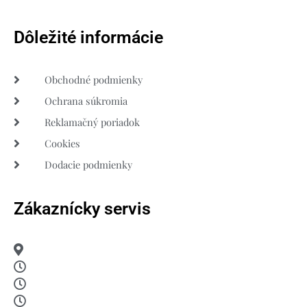
Dôležité informácie
Obchodné podmienky
Ochrana súkromia
Reklamačný poriadok
Cookies
Dodacie podmienky
Zákaznícky servis