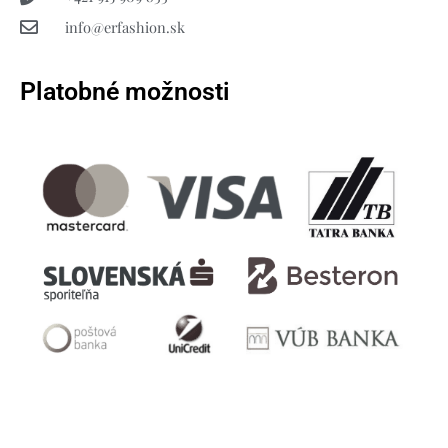
info@erfashion.sk
Platobné možnosti