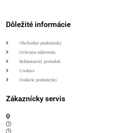
Dôležité informácie
Obchodné podmienky
Ochrana súkromia
Reklamačný poriadok
Cookies
Dodacie podmienky
Zákaznícky servis