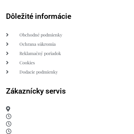
Dôležité informácie
Obchodné podmienky
Ochrana súkromia
Reklamačný poriadok
Cookies
Dodacie podmienky
Zákaznícky servis