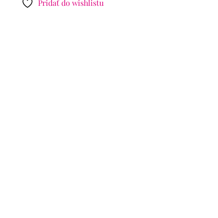
Pridať do wishlistu