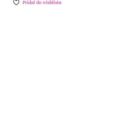
Pridať do wishlistu