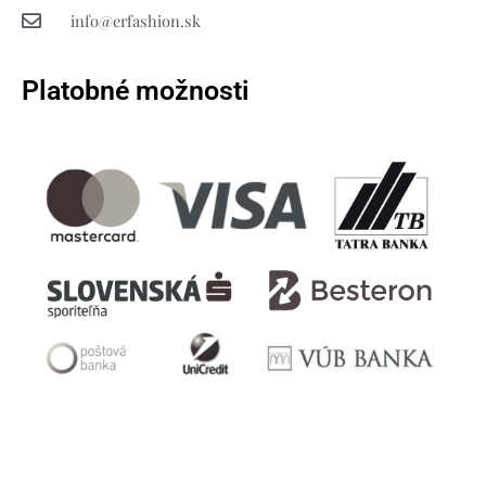
info@erfashion.sk
Platobné možnosti