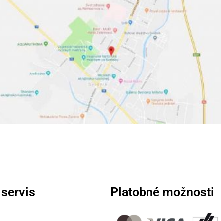
 servis
Platobné možnosti