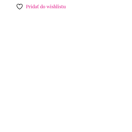
Pridať do wishlistu