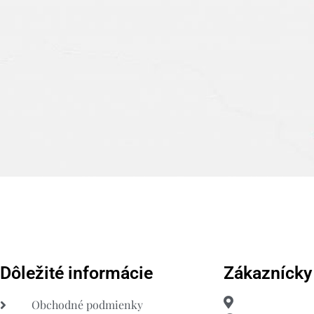
Dôležité informácie
Zákaznícky
Obchodné podmienky