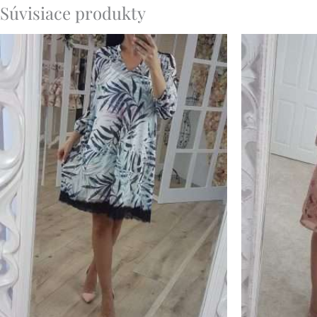
Súvisiace produkty