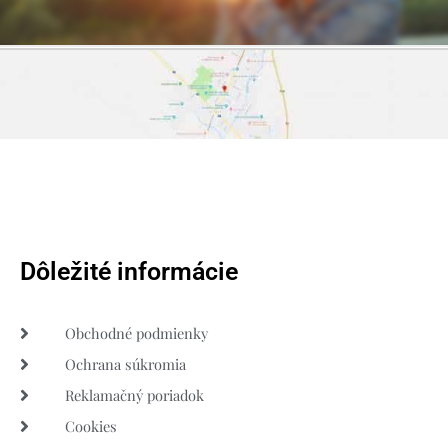
Dôležité informácie
Obchodné podmienky
Ochrana súkromia
Reklamačný poriadok
Cookies