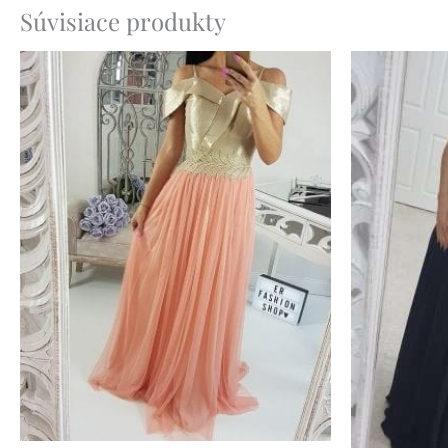
Súvisiace produkty