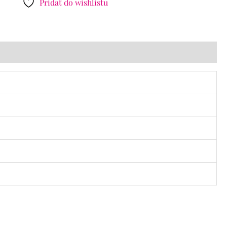
Pridať do wishlistu