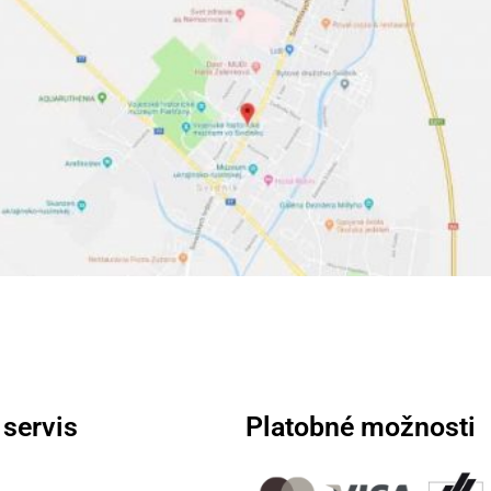
 servis
Platobné možnosti