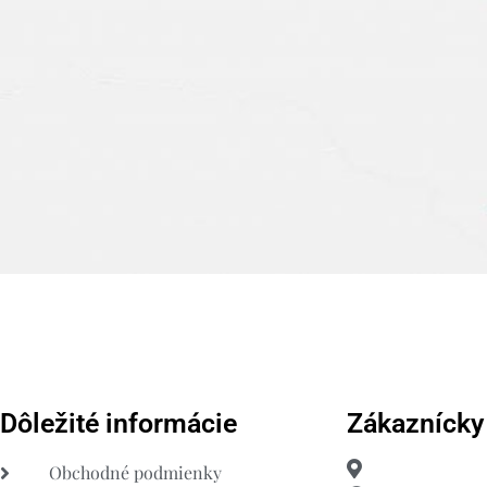
Dôležité informácie
Zákaznícky
Obchodné podmienky