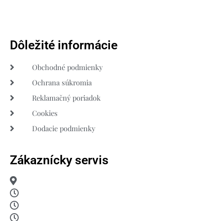
Dôležité informácie
Obchodné podmienky
Ochrana súkromia
Reklamačný poriadok
Cookies
Dodacie podmienky
Zákaznícky servis