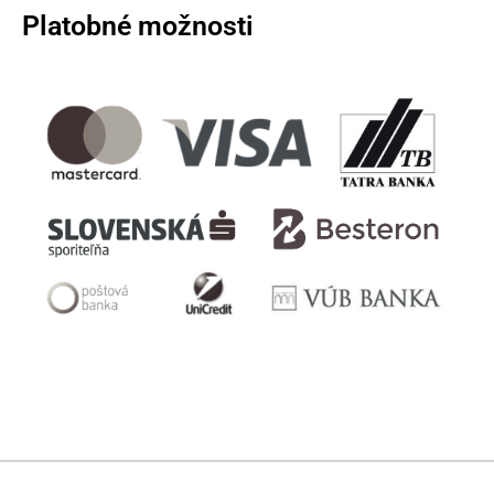
Platobné možnosti