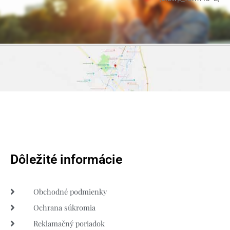
Dôležité informácie
Obchodné podmienky
Ochrana súkromia
Reklamačný poriadok