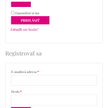
Zapamätať si ma
PRIHLÁSIŤ
Zabudli ste heslo?
Registrovať sa
E-mailová adresa
*
Heslo
*