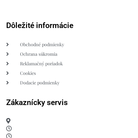
Dôležité informácie
Obchodné podmienky
Ochrana súkromia
Reklamačný poriadok
Cookies
Dodacie podmienky
Zákaznícky servis