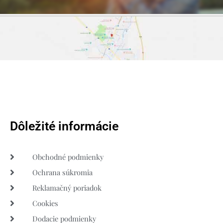
Dôležité informácie
Obchodné podmienky
Ochrana súkromia
Reklamačný poriadok
Cookies
Dodacie podmienky