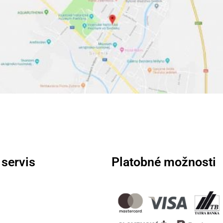
 servis
Platobné možnosti