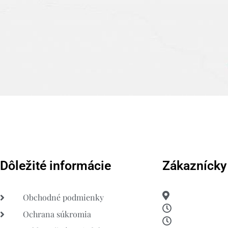
Dôležité informácie
Zákaznícky
Obchodné podmienky
Ochrana súkromia