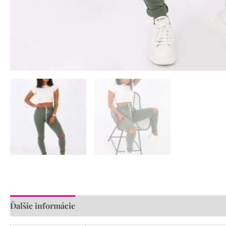
Ďalšie informácie