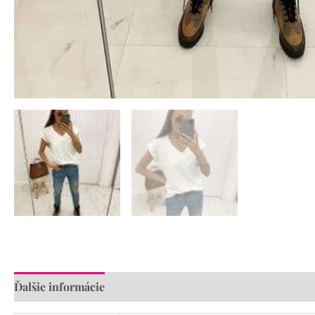
Ďalšie informácie
Recenzie (0)