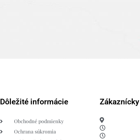
Dôležité informácie
Zákaznícky
Obchodné podmienky
Ochrana súkromia