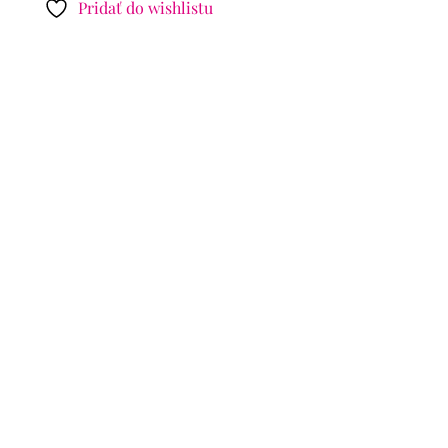
Pridať do wishlistu