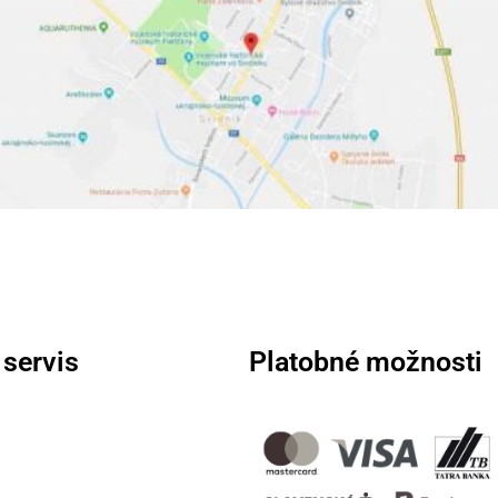
 servis
Platobné možnosti