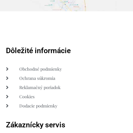
Dôležité informácie
Obchodné podmienky
Ochrana súkromia
Reklamačný poriadok
Cookies
Dodacie podmienky
Zákaznícky servis