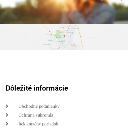
Dôležité informácie
Obchodné podmienky
Ochrana súkromia
Reklamačný poriadok