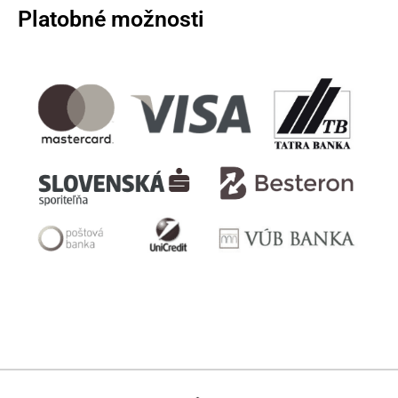
Platobné možnosti