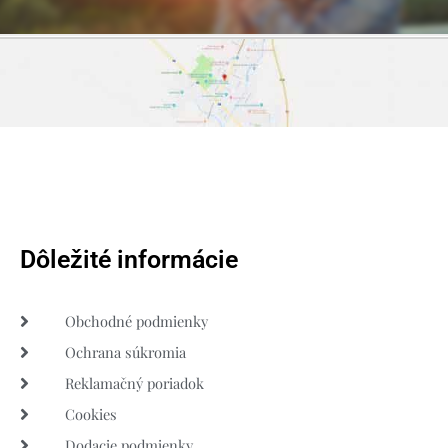
Dôležité informácie
Obchodné podmienky
Ochrana súkromia
Reklamačný poriadok
Cookies
Dodacie podmienky