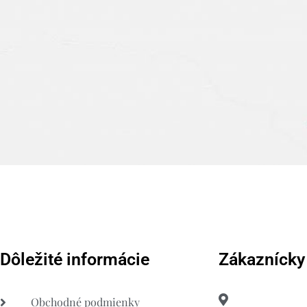
Dôležité informácie
Zákaznícky
Obchodné podmienky