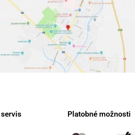
 servis
Platobné možnosti