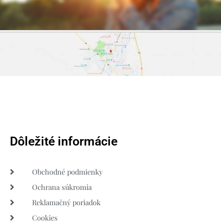
Dôležité informácie
Obchodné podmienky
Ochrana súkromia
Reklamačný poriadok
Cookies