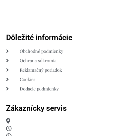
Dôležité informácie
Obchodné podmienky
Ochrana súkromia
Reklamačný poriadok
Cookies
Dodacie podmienky
Zákaznícky servis