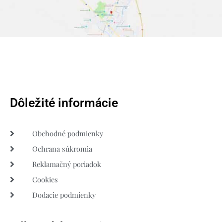
Dôležité informácie
Obchodné podmienky
Ochrana súkromia
Reklamačný poriadok
Cookies
Dodacie podmienky