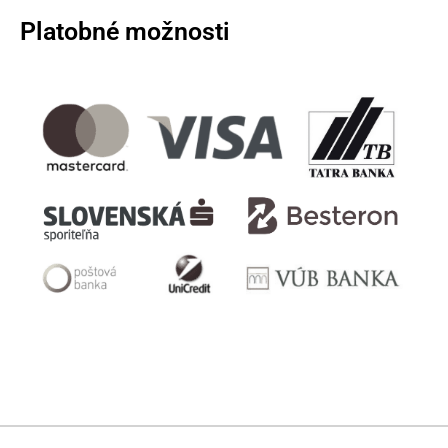
Platobné možnosti