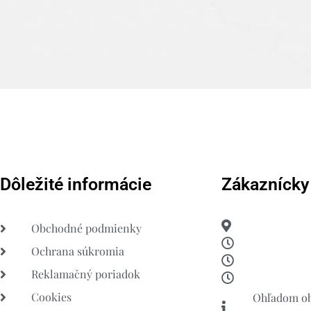
Dôležité informácie
Zákaznícky
Obchodné podmienky
Ochrana súkromia
Reklamačný poriadok
Cookies
Ohľadom ob