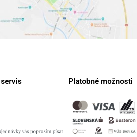
 servis
Platobné možnosti
jednávky vás poprosím písať