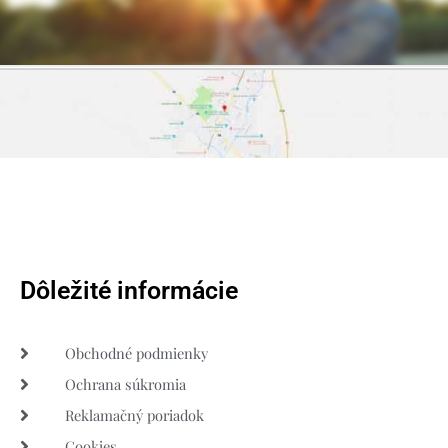
Dôležité informácie
Obchodné podmienky
Ochrana súkromia
Reklamačný poriadok
Cookies