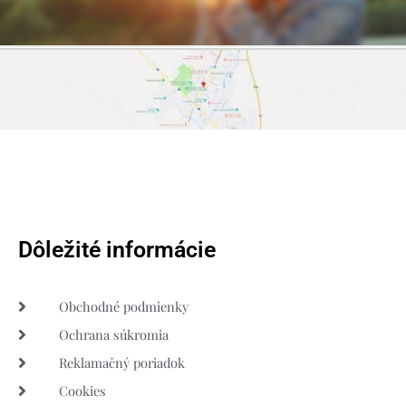
Dôležité informácie
Obchodné podmienky
Ochrana súkromia
Reklamačný poriadok
Cookies