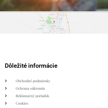
Dôležité informácie
Obchodné podmienky
Ochrana súkromia
Reklamačný poriadok
Cookies